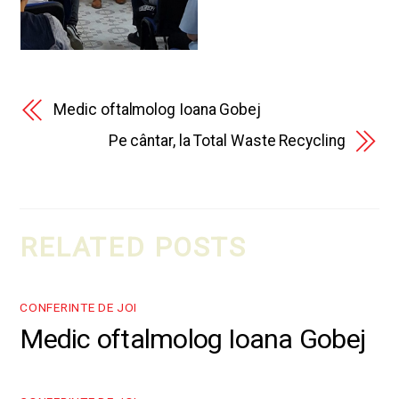
Medic oftalmolog Ioana Gobej
Pe cântar, la Total Waste Recycling
RELATED POSTS
CONFERINTE DE JOI
Medic oftalmolog Ioana Gobej