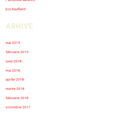
Eco Kaufland
ARHIVE
mai 2019
februarie 2019
iunie 2018
mai 2018
aprilie 2018
martie 2018
februarie 2018
octombrie 2017