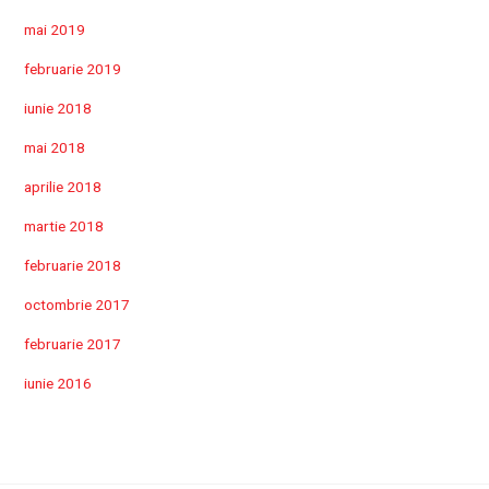
mai 2019
februarie 2019
iunie 2018
mai 2018
aprilie 2018
martie 2018
februarie 2018
octombrie 2017
februarie 2017
iunie 2016