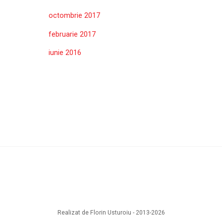
octombrie 2017
februarie 2017
iunie 2016
Realizat de Florin Usturoiu - 2013-2026