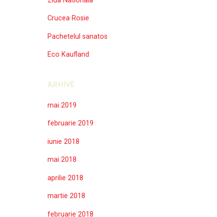
Ziua Nationala
Crucea Rosie
Pachetelul sanatos
Eco Kaufland
ARHIVE
mai 2019
februarie 2019
iunie 2018
mai 2018
aprilie 2018
martie 2018
februarie 2018