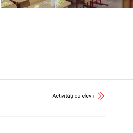
Activități cu elevii